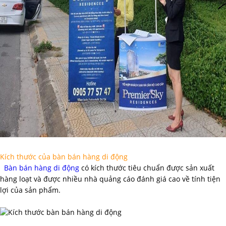
Kích thước của bàn bán hàng di động
Bàn bán hàng di động
có kích thước tiêu chuẩn được sản xuất
hàng loạt và được nhiều nhà quảng cáo đánh giá cao về tính tiện
lợi của sản phẩm.