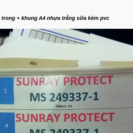
 trong + khung A4 nhựa trắng sữa kèm pvc