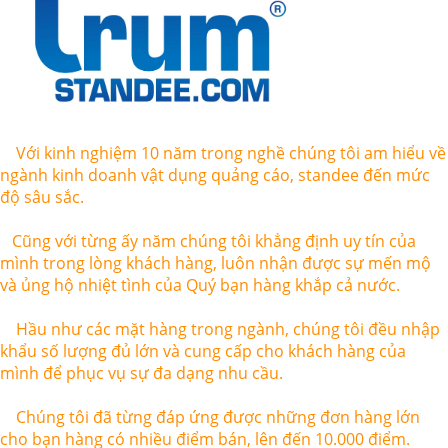
Với kinh nghiệm 10 năm trong nghề chúng tôi am hiểu về
ngành kinh doanh vật dụng quảng cáo, standee đến mức
độ sâu sắc.
Cũng với từng ấy năm chúng tôi khẳng định uy tín của
mình trong lòng khách hàng, luôn nhận được sự mến mộ
và ủng hộ nhiệt tình của Quý bạn hàng khắp cả nước.
Hầu như các mặt hàng trong ngành, chúng tôi đều nhập
khẩu số lượng đủ lớn và cung cấp cho khách hàng của
mình để phục vụ sự đa dạng nhu cầu.
Chúng tôi đã từng đáp ứng được những đơn hàng lớn
cho bạn hàng có nhiều điểm bán, lên đến 10.000 điểm.