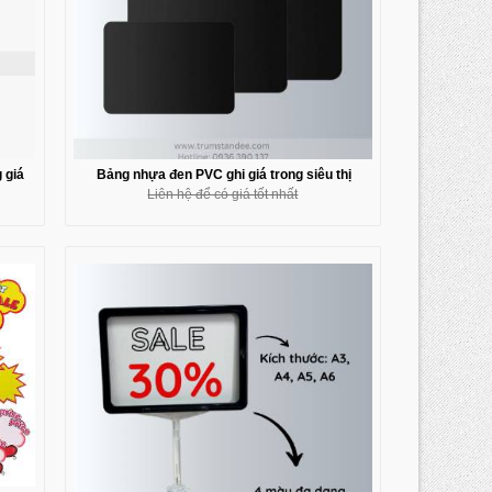
 giá
Bảng nhựa đen PVC ghi giá trong siêu thị
Liên hệ để có giá tốt nhất