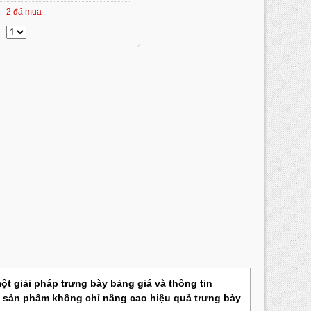
2 đã mua
t giải pháp trưng bày bảng giá và thông tin
ội, sản phẩm không chỉ nâng cao hiệu quả trưng bày