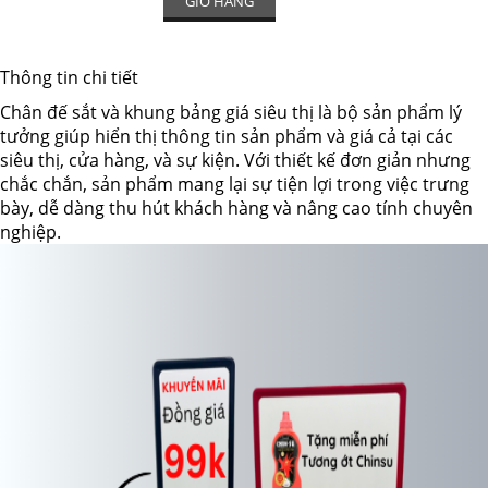
GIỎ HÀNG
Thông tin chi tiết
Chân đế sắt và khung bảng giá siêu thị là bộ sản phẩm lý
tưởng giúp hiển thị thông tin sản phẩm và giá cả tại các
siêu thị, cửa hàng, và sự kiện. Với thiết kế đơn giản nhưng
chắc chắn, sản phẩm mang lại sự tiện lợi trong việc trưng
bày, dễ dàng thu hút khách hàng và nâng cao tính chuyên
nghiệp.