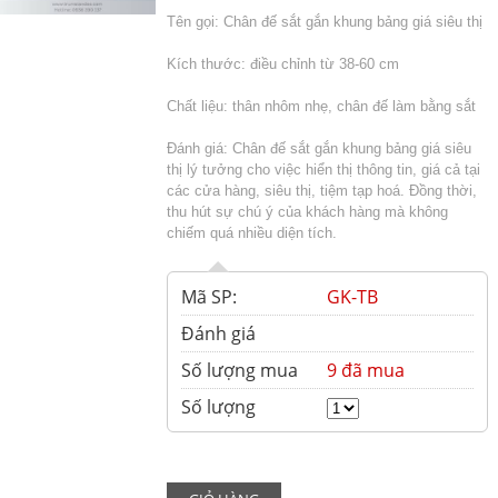
Tên gọi: Chân đế sắt gắn khung bảng giá siêu thị
Kích thước: điều chỉnh từ 38-60 cm
Chất liệu: thân nhôm nhẹ, chân đế làm bằng sắt
Đánh giá: Chân đế sắt gắn khung bảng giá siêu
thị lý tưởng cho việc hiển thị thông tin, giá cả tại
các cửa hàng, siêu thị, tiệm tạp hoá. Đồng thời,
thu hút sự chú ý của khách hàng mà không
chiếm quá nhiều diện tích.
Mã SP:
GK-TB
Đánh giá
Số lượng mua
9 đã mua
Số lượng