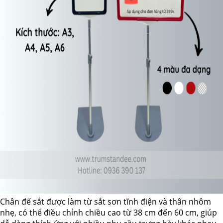
Chân đế sắt được làm từ sắt sơn tĩnh điện và thân nhôm
nhẹ, có thể điều chỉnh chiều cao từ 38 cm đến 60 cm, giúp