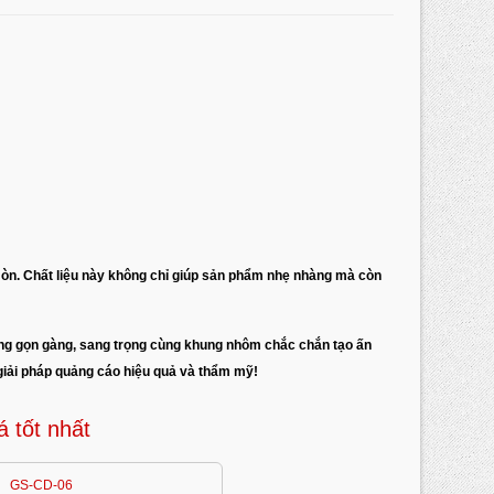
òn. Chất liệu này không chỉ giúp sản phẩm nhẹ nhàng mà còn
dáng gọn gàng, sang trọng cùng khung nhôm chắc chắn tạo ấn
giải pháp quảng cáo hiệu quả và thẩm mỹ!
á tốt nhất
GS-CD-06