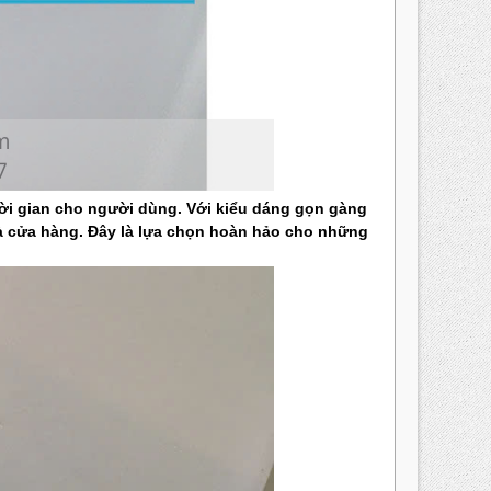
hời gian cho người dùng. Với kiểu dáng gọn gàng
 và cửa hàng. Đây là lựa chọn hoàn hảo cho những