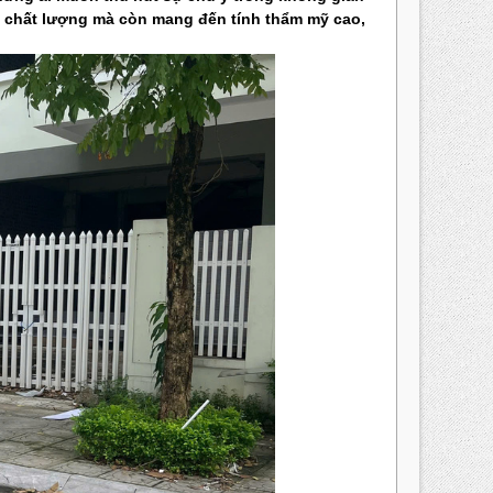
ảo chất lượng mà còn mang đến tính thẩm mỹ cao,