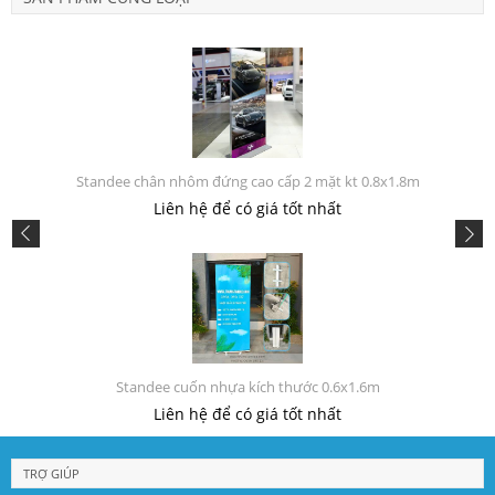
Standee chân nhôm đứng cao cấp 2 mặt kt 0.8x1.8m
Liên hệ để có giá tốt nhất
Standee cuốn nhựa kích thước 0.6x1.6m
Liên hệ để có giá tốt nhất
TRỢ GIÚP