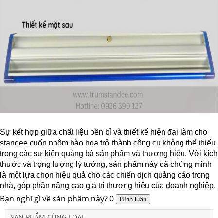
Sự kết hợp giữa chất liệu bền bỉ và thiết kế hiện đại làm cho
standee cuốn nhôm hào hoa trở thành công cụ không thể thiếu
trong các sự kiện quảng bá sản phẩm và thương hiệu. Với kích
thước và trọng lượng lý tưởng, sản phẩm này đã chứng minh
là một lựa chọn hiệu quả cho các chiến dịch quảng cáo trong
nhà, góp phần nâng cao giá trị thương hiệu của doanh nghiệp.
Bạn nghĩ gì về sản phẩm này?
0
SẢN PHẨM CÙNG LOẠI