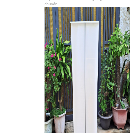
chuyển.